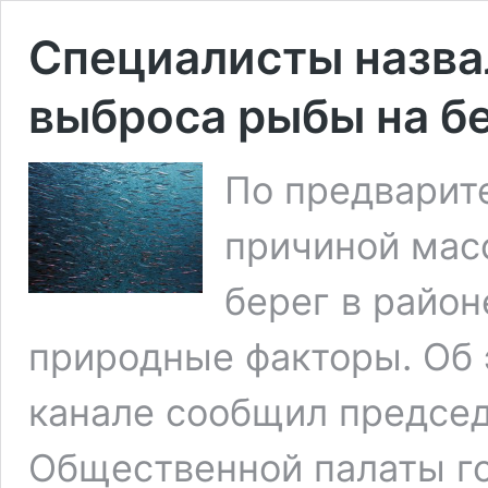
Специалисты назва
выброса рыбы на бе
По предварит
причиной мас
берег в район
природные факторы. Об 
канале сообщил предсе
Общественной палаты го