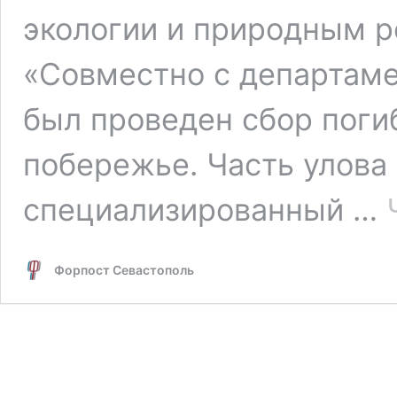
экологии и природным р
«Совместно с департаме
был проведен сбор поги
побережье. Часть улова 
специализированный …
Форпост Севастополь