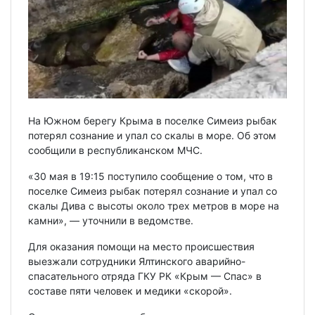
На Южном берегу Крыма в поселке Симеиз рыбак
потерял сознание и упал со скалы в море. Об этом
сообщили в республиканском МЧС.
«30 мая в 19:15 поступило сообщение о том, что в
поселке Симеиз рыбак потерял сознание и упал со
скалы Дива с высоты около трех метров в море на
камни», — уточнили в ведомстве.
Для оказания помощи на место происшествия
выезжали сотрудники Ялтинского аварийно-
спасательного отряда ГКУ РК «Крым — Спас» в
составе пяти человек и медики «скорой».