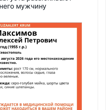
тнего мужчину