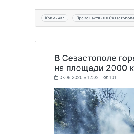
Криминал
Происшествия в Севастопол
В Севастополе гор
на площади 2000 к
07.08.2026 в 12:02
161