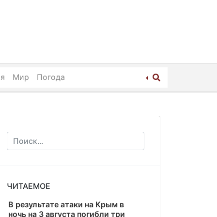
ия
Мир
Погода
ЧИТАЕМОЕ
В результате атаки на Крым в
ночь на 3 августа погибли три