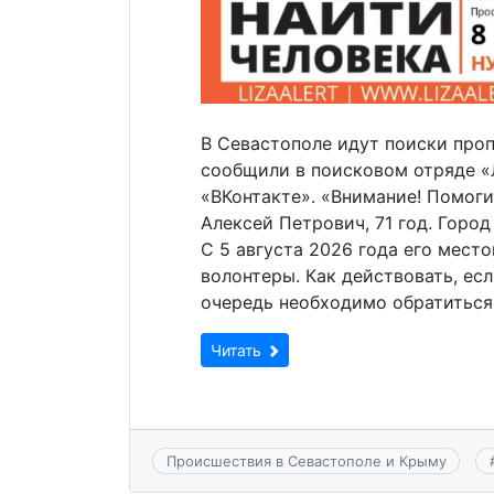
В Севастополе идут поиски проп
сообщили в поисковом отряде «
«ВКонтакте». «Внимание! Помоги
Алексей Петрович, 71 год. Горо
С 5 августа 2026 года его мест
волонтеры. Как действовать, ес
очередь необходимо обратиться
Читать
Происшествия в Севастополе и Крыму