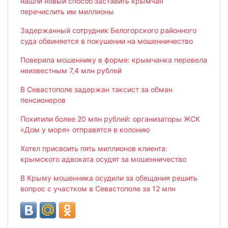
нашли новый способ заставить крымчан
перечислить им миллионы
Задержанный сотрудник Белогорского районного
суда обвиняется в покушении на мошенничество
Поверила мошеннику в форме: крымчанка перевела
неизвестным 7,4 млн рублей
В Севастополе задержан таксист за обман
пенсионеров
Похитили более 20 млн рублей: организаторы ЖСК
«Дом у моря» отправятся в колонию
Хотел присвоить пять миллионов клиента:
крымского адвоката осудят за мошенничество
В Крыму мошенника осудили за обещания решить
вопрос с участком в Севастополе за 12 млн