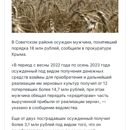
В Советском районе осужден мужчина, похитивший
порядка 18 млн рублей, сообщили в прокуратуре
Крыма.
«В период с весны 2022 года по осень 2023 года
осужденный под видом получения денежных
средств взаймы для приобретения и дальнейшей
реализации им зерновых культур получил от 12
потерпевших более 14,7 млн рублей, при этом
мужчина обещал передать «кредиторам» часть
вырученной прибыли от реализации зерна», —
указано в сообщении ведомства.
Еще от двух пострадавших осужденный получил
более 3,1 млн рублей под видом того, что он