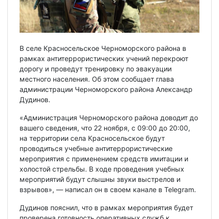
В селе Красносельское Черноморского района в
рамках антитеррористических учений перекроют
дорогу и проведут тренировку по эвакуации
местного населения. Об этом сообщает глава
администрации Черноморского района Александр
Дудинов.
«Администрация Черноморского района доводит до
вашего сведения, что 22 ноября, с 09:00 до 20:00,
на территории села Красносельское будут
проводиться учебные антитеррористические
мероприятия с применением средств имитации и
холостой стрельбы. В ходе проведения учебных
мероприятий будут слышны звуки выстрелов и
взрывов», — написал он в своем канале в Telegram.
Дудинов пояснил, что в рамках мероприятия будет
проверена готовность оперативных служб к