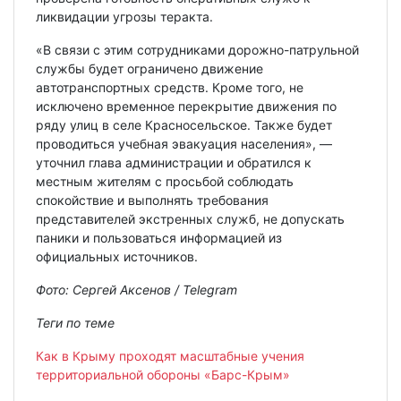
ликвидации угрозы теракта.
«В связи с этим сотрудниками дорожно-патрульной
службы будет ограничено движение
автотранспортных средств. Кроме того, не
исключено временное перекрытие движения по
ряду улиц в селе Красносельское. Также будет
проводиться учебная эвакуация населения», —
уточнил глава администрации и обратился к
местным жителям с просьбой соблюдать
спокойствие и выполнять требования
представителей экстренных служб, не допускать
паники и пользоваться информацией из
официальных источников.
Фото: Сергей Аксенов / Telegram
Теги по теме
Как в Крыму проходят масштабные учения
территориальной обороны «Барс-Крым»