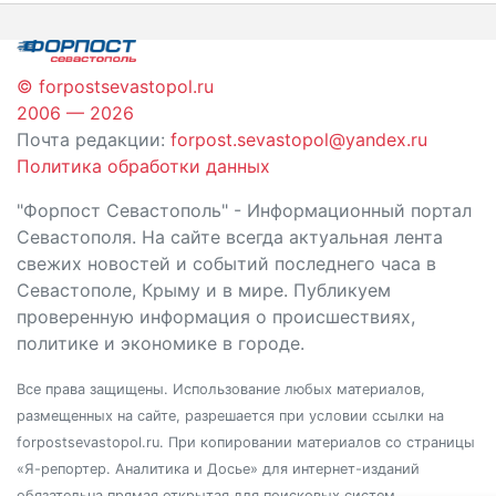
записям
© forpostsevastopol.ru
2006 — 2026
Почта редакции:
forpost.sevastopol@yandex.ru
Политика обработки данных
"Форпост Севастополь" - Информационный портал
Севастополя. На сайте всегда актуальная лента
свежих новостей и событий последнего часа в
Севастополе, Крыму и в мире. Публикуем
проверенную информация о происшествиях,
политике и экономике в городе.
Все права защищены. Использование любых материалов,
размещенных на сайте, разрешается при условии ссылки на
forpostsevastopol.ru. При копировании материалов со страницы
«Я-репортер. Аналитика и Досье» для интернет-изданий
обязательна прямая открытая для поисковых систем