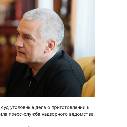
суд уголовные дела о приготовлении к
ила пресс-служба надзорного ведомства.