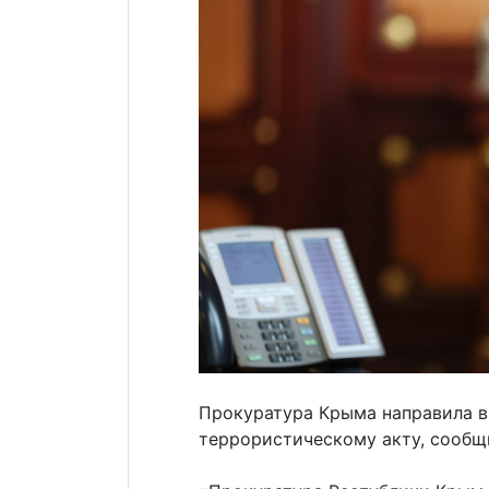
Прокуратура Крыма направила в 
террористическому акту, сообщ