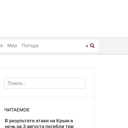
ия
Мир
Погода
ЧИТАЕМОЕ
В результате атаки на Крым в
ночь на 3 августа погибли три