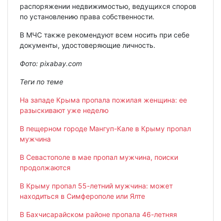
распоряжении недвижимостью, ведущихся споров
по установлению права собственности.
В МЧС также рекомендуют всем носить при себе
документы, удостоверяющие личность.
Фото: pixabay.com
Теги по теме
На западе Крыма пропала пожилая женщина: ее
разыскивают уже неделю
В пещерном городе Мангуп-Кале в Крыму пропал
мужчина
В Севастополе в мае пропал мужчина, поиски
продолжаются
В Крыму пропал 55-летний мужчина: может
находиться в Симферополе или Ялте
В Бахчисарайском районе пропала 46-летняя