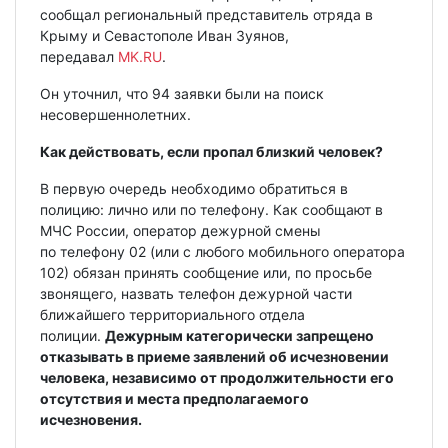
сообщал региональный представитель отряда в
Крыму и Севастополе Иван Зуянов,
передавал
MK.RU
.
Он уточнил, что 94 заявки были на поиск
несовершеннолетних.
Как действовать, если пропал близкий человек?
В первую очередь необходимо обратиться в
полицию: лично или по телефону. Как сообщают в
МЧС России, оператор дежурной смены
по телефону 02 (или с любого мобильного оператора
102) обязан принять сообщение или, по просьбе
звонящего, назвать телефон дежурной части
ближайшего территориального отдела
полиции.
Дежурным категорически запрещено
отказывать в приеме заявлений об исчезновении
человека, независимо от продолжительности его
отсутствия и места предполагаемого
исчезновения.