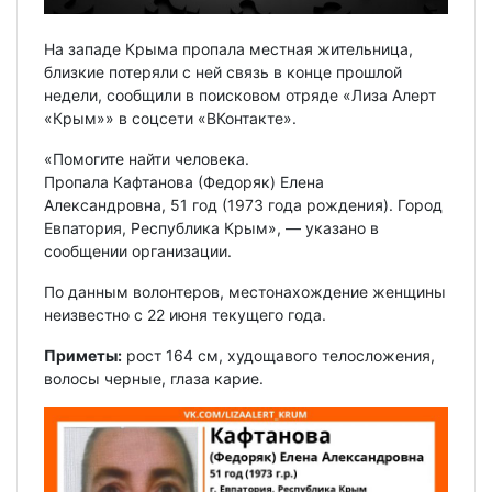
На западе Крыма пропала местная жительница,
близкие потеряли с ней связь в конце прошлой
недели, сообщили в поисковом отряде «Лиза Алерт
«Крым»» в соцсети «ВКонтакте».
«Помогите найти человека.
Пропала Кафтанова (Федоряк) Елена
Александровна, 51 год (1973 года рождения). Город
Евпатория, Республика Крым», — указано в
сообщении организации.
По данным волонтеров, местонахождение женщины
неизвестно с 22 июня текущего года.
Приметы:
рост 164 см, худощавого телосложения,
волосы черные, глаза карие.