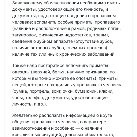
Заявляющему об исчезновении необходимо иметь
документы, удостоверяющие его личность, и
документы, содержащие сведения о пропавшем
человеке; вспомнить особые приметы пропавшего
(наличие и расположение шрамов, родимых пятен,
татуировок, физических недостатков, травм),
сведения о зубном аппарате (отсутствие зубов,
наличие вставных зубов, съемных протезов),
наличие тех или иных хронических заболеваний.
Также надо постараться вспомнить приметы
одежды (верхней, белья, наличие признаков, по
которым вы точно можете ее опознать), приметы
вещей, которые находились у пропавшего человека
(сумка, портфель, зонт, очки, бумажник, ключи,
часы, телефон, документы, удостоверяющие
личность, и др.).
Желательно располагать информацией о круге
общения пропавшего человека, о характере
взаимоотношений и особенно — о наличии
конфликтных ситуаций, долговых обязательств,