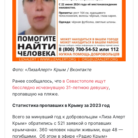
Фото: «ЛизаАлерт» Крым / Вконтакте
Ранее сообщалось, что
в Севастополе ищут
бесследно исчезнувшую 31-летнюю девушку
,
пропавшую на пляже.
Статистика пропавших в Крыму за 2023 год
Всего за минувший год к добровольцам «Лиза Алерт
Крым» обратились с 521 заявкой о пропавших
крымчанах. 360 человек нашли живыми, еще 48 —
погибшими. Об этом в эфире «Радио Крым»