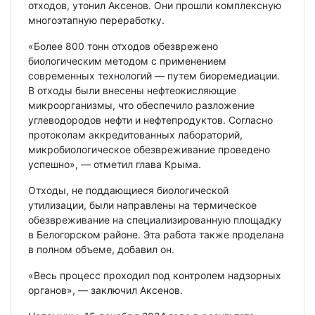
отходов, утонил Аксенов. Они прошли комплексную
многоэтапную переработку.
«Более 800 тонн отходов обезврежено
биологическим методом с применением
современных технологий — путем биоремедиации.
В отходы были внесены нефтеокисляющие
микроорганизмы, что обеспечило разложение
углеводородов нефти и нефтепродуктов. Согласно
протоколам аккредитованных лабораторий,
микробиологическое обезвреживание проведено
успешно», — отметил глава Крыма.
Отходы, не поддающиеся биологической
утилизации, были направлены на термическое
обезвреживание на специализированную площадку
в Белогорском районе. Эта работа также проделана
в полном объеме, добавил он.
«Весь процесс проходил под контролем надзорных
органов», — заключил Аксенов.