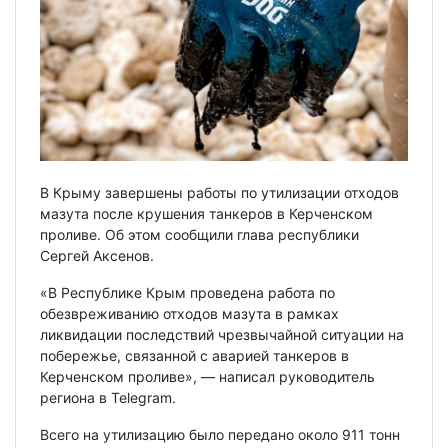
В Крыму завершены работы по утилизации отходов
мазута после крушения танкеров в Керченском
проливе. Об этом сообщили глава республики
Сергей Аксенов.
«В Республике Крым проведена работа по
обезвреживанию отходов мазута в рамках
ликвидации последствий чрезвычайной ситуации на
побережье, связанной с аварией танкеров в
Керченском проливе», — написал руководитель
региона в Telegram.
Всего на утилизацию было передано около 911 тонн