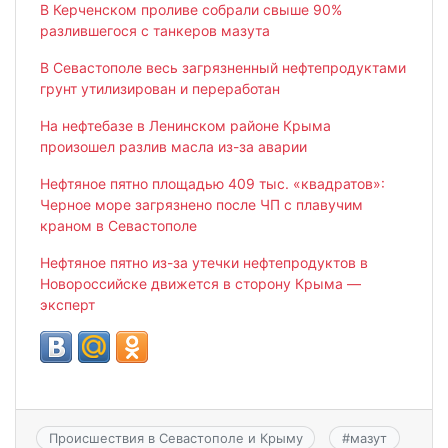
В Керченском проливе собрали свыше 90%
разлившегося с танкеров мазута
В Севастополе весь загрязненный нефтепродуктами
грунт утилизирован и переработан
На нефтебазе в Ленинском районе Крыма
произошел разлив масла из-за аварии
Нефтяное пятно площадью 409 тыс. «квадратов»:
Черное море загрязнено после ЧП с плавучим
краном в Севастополе
Нефтяное пятно из-за утечки нефтепродуктов в
Новороссийске движется в сторону Крыма —
эксперт
Происшествия в Севастополе и Крыму
#
мазут