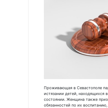
Проживающая в Севастополе пар
истязании детей, находящихся 
состоянии. Женщина также приз
обязанностей по их воспитанию,