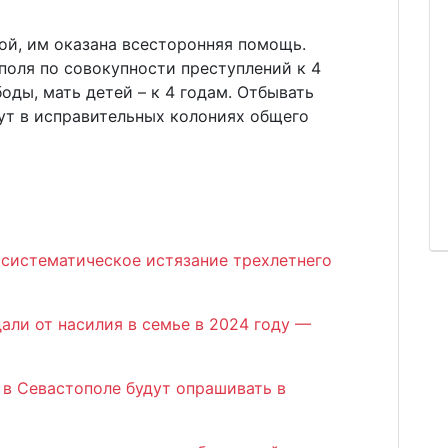
ой, им оказана всесторонняя помощь.
поля по совокупности преступлений к 4
оды, мать детей – к 4 годам. Отбывать
ут в исправительных колониях общего
 систематическое истязание трехлетнего
али от насилия в семье в 2024 году —
 в Севастополе будут опрашивать в