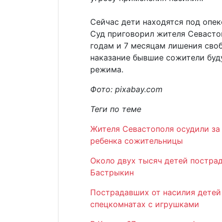
Сейчас дети находятся под опек
Суд приговорил жителя Севасто
годам и 7 месяцам лишения своб
наказание бывшие сожители буд
режима.
Фото: pixabay.com
Теги по теме
Жителя Севастополя осудили за
ребенка сожительницы
Около двух тысяч детей пострад
Бастрыкин
Пострадавших от насилия детей
спецкомнатах с игрушками