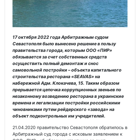
17 октября 2022 года Арбитражным судом
Севастополя было вынесено решение в пользу
правительства города, которым ООО «ПИР»
обязывается за счет собственных средств
осуществить полный демонтаж и снос
самовольной постройки – объекта капитального
строительства ресторана «SEAVAS» на
набережной Адм. Клокачева, 15. Таким образом
прерывается цепочка коррупционных звеньев по
незаконному возведению ресторана в украинские
времена и легализации постройки российскими
чиновниками путем рейдерского «завода» на
объект подконтрольных им учредителей.
21.04.2020 правительство Севастополя обратилось в
Арбитражный суд города с исковым заявлением к