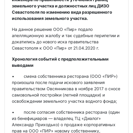
земельного участка и должностных лиц ДИЗО
Севастополя по изменению вида разрешенного
использования земельного участка.
На данное решение ООО «Пир» подало
апелляционную жалобу и так судебные перипетии и
докатились до нового иска правительства
Севастополя к ООО «Пир» от 21.04.2020 г.
Хронология событий с предположительными
выводами
• смена собственника ресторана (ООО «ПИР»)
произошла после подачи искового заявления
правительством Овсянникова в ноябре 2017 о сносе
самовольной постройки (летней площадки) и
освобождении земельного участка водного фонда;
• после согласия собственника ресторана (один
из бенефициаров — владелец ТЦ «Диалог»
Александр Приходько) о продаже корпоративных
прав на ООО «ПИР» новому собственнику,