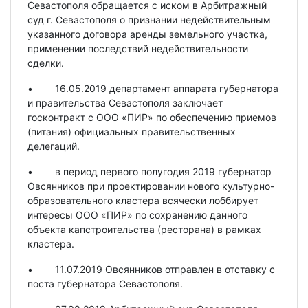
Севастополя обращается с иском в Арбитражный
суд г. Севастополя о признании недействительным
указанного договора аренды земельного участка,
применении последствий недействительности
сделки.
• 16.05.2019 департамент аппарата губернатора
и правительства Севастополя заключает
госконтракт с ООО «ПИР» по обеспечению приемов
(питания) официальных правительственных
делегаций.
• в период первого полугодия 2019 губернатор
Овсянников при проектировании нового культурно-
образовательного кластера всячески лоббирует
интересы ООО «ПИР» по сохранению данного
объекта капстроительства (ресторана) в рамках
кластера.
• 11.07.2019 Овсянников отправлен в отставку с
поста губернатора Севастополя.