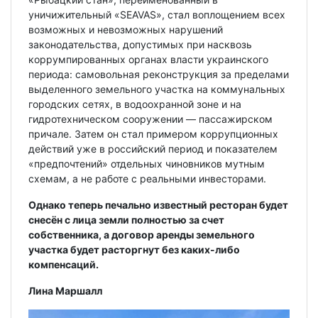
уничижительный «SEAVAS», стал воплощением всех
возможных и невозможных нарушений
законодательства, допустимых при насквозь
коррумпированных органах власти украинского
периода: самовольная реконструкция за пределами
выделенного земельного участка на коммунальных
городских сетях, в водоохранной зоне и на
гидротехническом сооружении — пассажирском
причале. Затем он стал примером коррупционных
действий уже в российский период и показателем
«предпочтений» отдельных чиновников мутным
схемам, а не работе с реальными инвесторами.
Однако теперь печально известный ресторан будет
снесён с лица земли полностью за счет
собственника, а договор аренды земельного
участка будет расторгнут без каких-либо
компенсаций.
Лина Маршалл