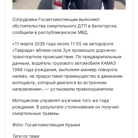
Сотрудники Госавтоинспекции выясняют
обстоятельства смертельного ДТП в Белогорске,
сообщили в республиканском МВД.
«11 марта 2026 года около 11:55 на автодороге
«Таврида» вблизи села Зуя произошло дорожно-
транспортное происшествие. По предварительным
данным, водитель грузового автомобиля КАМАЗ
1986 года рождения, выполняя маневр поворота
налево, не предоставил преимущество в движении
мотоциклу, который двигался во встречном
направлении», — установили правоохранители.
Мотоциклом управлял мужчина того же года
рождения. В результате столкновения он получил
смертельные травмы.
Фото: Госавтоинспекция Крыма
Теги по теме