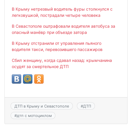
В Крыму нетрезвый водитель фуры столкнулся с
легковушкой, пострадали четыре человека
В Севастополе оштрафовали водителя автобуса за
опасный манёвр при объезде затора
В Крыму отстранили от управления пьяного
водителя такси, перевозившего пассажиров
Сбил женщину, когда сдавал назад: крымчанина
осудят за смертельное ДТП
ДТП в Крыму и Севастополе
#
ДТП
#
дтп с мотоциклом