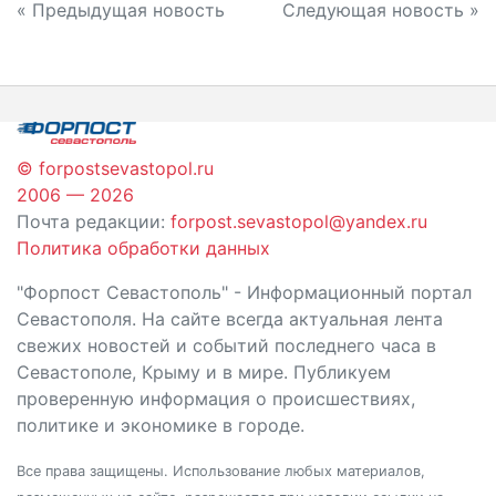
Навигация
« Предыдущая новость
Следующая новость »
по
записям
© forpostsevastopol.ru
2006 — 2026
Почта редакции:
forpost.sevastopol@yandex.ru
Политика обработки данных
"Форпост Севастополь" - Информационный портал
Севастополя. На сайте всегда актуальная лента
свежих новостей и событий последнего часа в
Севастополе, Крыму и в мире. Публикуем
проверенную информация о происшествиях,
политике и экономике в городе.
Все права защищены. Использование любых материалов,