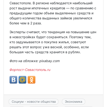
Севастополе. В регионе наблюдается наибольший
рост выдачи ипотечных кредитов — по сравнению с
предыдущим годом объем выделенных средств и
общего количества выданных займов увеличился
более чем в 2 раза.
Эксперты считают, что тенденция на повышение цен
в новостройках будет сохраняться. Поэтому тем,
кто задумывается о покупке жилья, советуют
решать этот вопрос уже весной, особенно, если
большая часть средств хранится в рублях.
Фото на обложке: pixabay.com
Форпост-Севастополь.ru
Социум - новости общества
Экономика