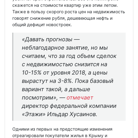
скажется на стоимости квартир уже этим летом.
Также в пользу скорого роста цен на недвижимость
говорят снижение рубля, дешевеющая нефть и
общий дефицит новостроек.
«Давать прогнозы —
неблагодарное занятие, но мы
считаем, что за год объем сделок
с недвижимостью снизится на
10-15% от уровня 2018, а цены
вырастут на 3-8%. Пока базовый
вариант такой, а дальше
посмотрим», —
отмечает
директор федеральной компании
«Этажи» Ильдар Хусаинов.
Одними из первых на предстоящие изменения
отреагировали покупатели жилья в Крыму и