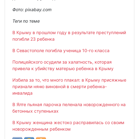
Фото: pixabay.com
Теги по теме
В Крыму в прошлом году в результате преступлений
погибли 23 ребенка
В Севастополе погибла ученица 10-го класса
Полицейского осудили за халатность, которая
привела к убийству матерью ребенка в Крыму
Избила за то, что много плакал: в Крыму присяжные
признали няню виновной в смерти ребенка-
инвалида
В Ялте пьяная парочка пеленала новорожденного на
бетонных ступеньках
В Крыму женщина жестоко расправилась со своим
новорожденным ребенком