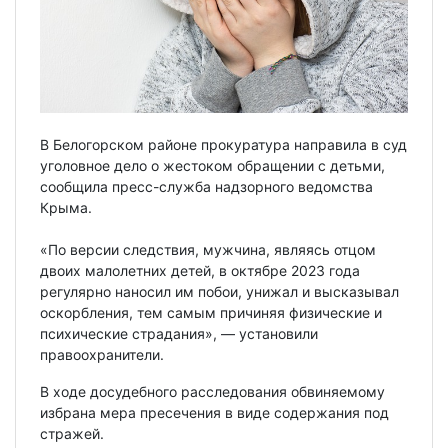
В Белогорском районе прокуратура направила в суд
уголовное дело о жестоком обращении с детьми,
сообщила пресс-служба надзорного ведомства
Крыма.
«По версии следствия, мужчина, являясь отцом
двоих малолетних детей, в октябре 2023 года
регулярно наносил им побои, унижал и высказывал
оскорбления, тем самым причиняя физические и
психические страдания», — установили
правоохранители.
В ходе досудебного расследования обвиняемому
избрана мера пресечения в виде содержания под
стражей.