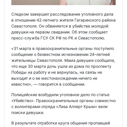
Следком завершил расследование уголовного дела
в отношении 42-летнего жителя Гагаринского района
Севастополя. Он обвиняется в убийстве молодой
девушки на первом свидании. Об этом сообщает
пресс-служба ГСУ СК РФ по РК и Севастополю.
«31 марта в правоохранительные органы поступило
сообщение о безвестном исчезновении 24–летней
жительницы Севастополя. Мама девушки сообщила,
что еще 30 марта дочь ушла из дома по проспекту
Победы на работу и не вернулась, на связь не
выходит и о ее местонахождении ничего не
известно», — говорится в сообщении.
Полицейские возбудили уголовное дело по статье
«Убийство». Правоохранительные органы совместно
с волонтерами отряда «Лиза Аллерт Крым» вели
поиски девушки.
В результате отработки круга общения пропавшей