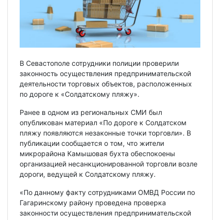
В Севастополе сотрудники полиции проверили
законность осуществления предпринимательской
деятельности торговых объектов, расположенных
по дороге к «Солдатскому пляжу».
Ранее в одном из региональных СМИ был
опубликован материал «По дороге к Солдатском
пляжу появляются незаконные точки торговли». В
публикации сообщается о том, что жители
микрорайона Камышовая бухта обеспокоены
организацией несанкционированной торговли возле
дороги, ведущей к Солдатскому пляжу.
«По данному факту сотрудниками ОМВД России по
Гагаринскому району проведена проверка
законности осуществления предпринимательской