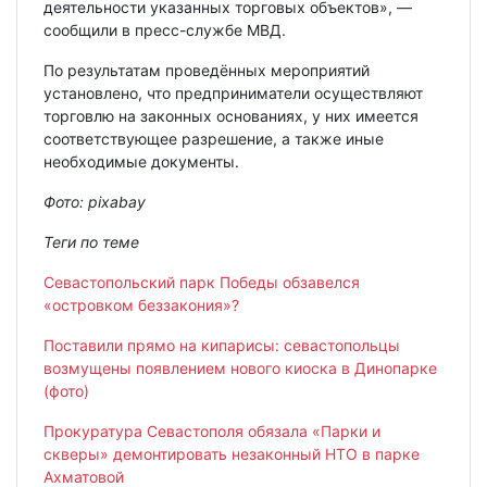
деятельности указанных торговых объектов», —
сообщили в пресс-службе МВД.
По результатам проведённых мероприятий
установлено, что предприниматели осуществляют
торговлю на законных основаниях, у них имеется
соответствующее разрешение, а также иные
необходимые документы.
Фото: pixabay
Теги по теме
Севастопольский парк Победы обзавелся
«островком беззакония»?
Поставили прямо на кипарисы: севастопольцы
возмущены появлением нового киоска в Динопарке
(фото)
Прокуратура Севастополя обязала «Парки и
скверы» демонтировать незаконный НТО в парке
Ахматовой