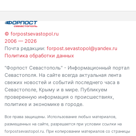
по
записям
© forpostsevastopol.ru
2006 — 2026
Почта редакции:
forpost.sevastopol@yandex.ru
Политика обработки данных
"Форпост Севастополь" - Информационный портал
Севастополя. На сайте всегда актуальная лента
свежих новостей и событий последнего часа в
Севастополе, Крыму и в мире. Публикуем
проверенную информация о происшествиях,
политике и экономике в городе.
Все права защищены. Использование любых материалов,
размещенных на сайте, разрешается при условии ссылки на
forpostsevastopol.ru. При копировании материалов со страницы