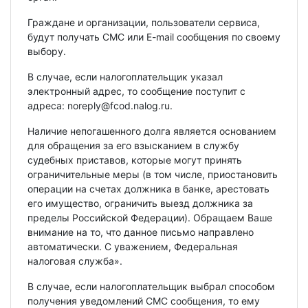
Граждане и организации, пользователи сервиса,
будут получать СМС или E-mail сообщения по своему
выбору.
В случае, если налогоплательщик указал
электронный адрес, то сообщение поступит с
адреса: noreply@fcod.nalog.ru.
Наличие непогашенного долга является основанием
для обращения за его взысканием в службу
судебных приставов, которые могут принять
ограничительные меры (в том числе, приостановить
операции на счетах должника в банке, арестовать
его имущество, ограничить выезд должника за
пределы Российской Федерации). Обращаем Ваше
внимание на то, что данное письмо направлено
автоматически. С уважением, Федеральная
налоговая служба».
В случае, если налогоплательщик выбрал способом
получения уведомлений СМС сообщения, то ему