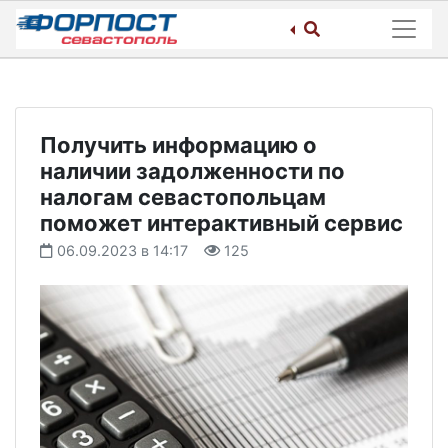
Skip
to
content
Получить информацию о
наличии задолженности по
налогам севастопольцам
поможет интерактивный сервис
06.09.2023 в 14:17
125