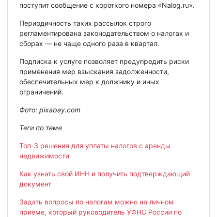
поступит сообщение с короткого номера «Nalog.ru».
Периодичность таких рассылок строго
регламентирована законодательством о налогах и
сборах — не чаще одного раза в квартал.
Подписка к услуге позволяет предупредить риски
применения мер взыскания задолженности,
обеспечительных мер к должнику и иных
ограничений.
Фото: pixabay.com
Теги по теме
Топ-3 решения для уплаты налогов с аренды
недвижимости
Как узнать свой ИНН и получить подтверждающий
документ
Задать вопросы по налогам можно на личном
приеме, который руководитель УФНС России по