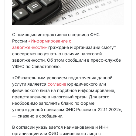
С помощью интерактивного сервиса ФНС
России
«Информирование о
задолженности»
граждане и организации смогут
своевременно узнать о наличии налоговой
задолженности. Об этом сообщили в пресс-службе
УФНС по Севастополю.
«Обязательным условием подключения данной
услуги является
согласие
юридического или
физического лица на подобное информирование,
представленное в налоговый орган. Для этого
необходимо заполнить бланк по форме,
утвержденной приказом ФНС России от 22.11.2022»,
— сказано в сообщении.
В согласии указывается наименование и ИНН
организации или ФИО физического лица с