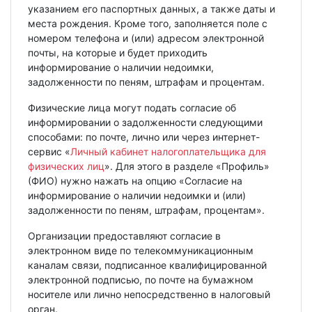
указанием его паспортных данных, а также даты и
места рождения. Кроме того, заполняется поле с
номером телефона и (или) адресом электронной
почты, на которые и будет приходить
информирование о наличии недоимки,
задолженности по пеням, штрафам и процентам.
Физические лица могут подать согласие об
информировании о задолженности следующими
способами: по почте, лично или через интернет-
сервис «
Личный кабинет налогоплательщика для
физических лиц
». Для этого в разделе «Профиль»
(ФИО) нужно нажать на опцию «Согласие на
информирование о наличии недоимки и (или)
задолженности по пеням, штрафам, процентам».
Организации предоставляют согласие в
электронном виде по телекоммуникационным
каналам связи, подписанное квалифицированной
электронной подписью, по почте на бумажном
носителе или лично непосредственно в налоговый
орган.