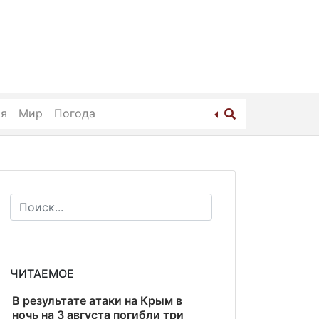
ия
Мир
Погода
ЧИТАЕМОЕ
В результате атаки на Крым в
ночь на 3 августа погибли три