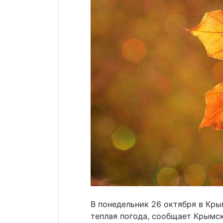
В понедельник 26 октября в Кр
теплая погода, сообщает Крымс