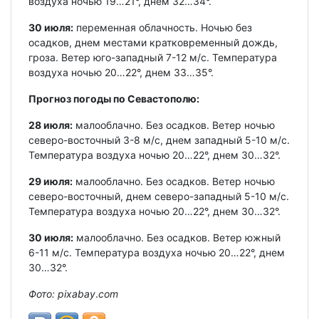
воздуха ночью 19…21°, днем 32…34°.
30 июля:
переменная облачность. Ночью без
осадков, днем местами кратковременный дождь,
гроза. Ветер юго-западный 7-12 м/с. Температура
воздуха ночью 20…22°, днем 33…35°.
Прогноз погоды по Севастополю:
28 июля:
малооблачно. Без осадков. Ветер ночью
северо-восточный 3-8 м/с, днем западный 5-10 м/с.
Температура воздуха ночью 20…22°, днем 30…32°.
29 июля:
малооблачно. Без осадков. Ветер ночью
северо-восточный, днем северо-западный 5-10 м/с.
Температура воздуха ночью 20…22°, днем 30…32°.
30 июля:
малооблачно. Без осадков. Ветер южный
6-11 м/с. Температура воздуха ночью 20…22°, днем
30…32°.
Фото: pixabay
.
com