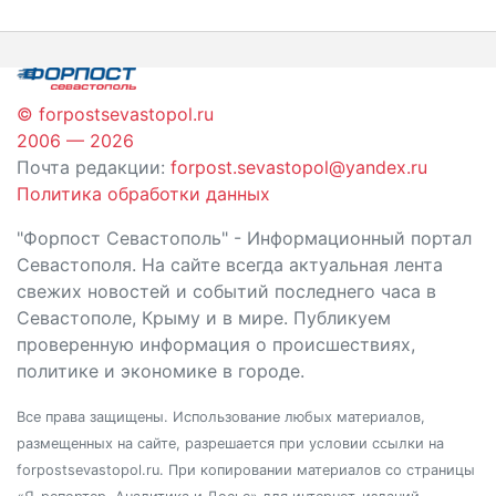
по
записям
© forpostsevastopol.ru
2006 — 2026
Почта редакции:
forpost.sevastopol@yandex.ru
Политика обработки данных
"Форпост Севастополь" - Информационный портал
Севастополя. На сайте всегда актуальная лента
свежих новостей и событий последнего часа в
Севастополе, Крыму и в мире. Публикуем
проверенную информация о происшествиях,
политике и экономике в городе.
Все права защищены. Использование любых материалов,
размещенных на сайте, разрешается при условии ссылки на
forpostsevastopol.ru. При копировании материалов со страницы