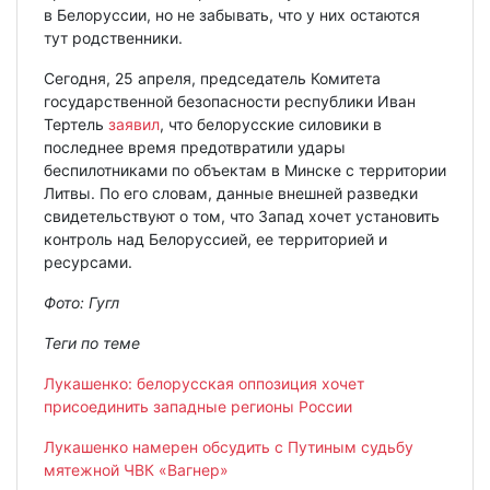
в Белоруссии, но не забывать, что у них остаются
тут родственники.
Сегодня, 25 апреля, председатель Комитета
государственной безопасности республики Иван
Тертель
заявил
, что белорусские силовики в
последнее время предотвратили удары
беспилотниками по объектам в Минске с территории
Литвы. По его словам, данные внешней разведки
свидетельствуют о том, что Запад хочет установить
контроль над Белоруссией, ее территорией и
ресурсами.
Фото: Гугл
Теги по теме
Лукашенко: белорусская оппозиция хочет
присоединить западные регионы России
Лукашенко намерен обсудить с Путиным судьбу
мятежной ЧВК «Вагнер»