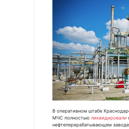
В оперативном штабе Краснодар
МЧС полностью
ликвидировали
нефтеперерабатывающем заводе