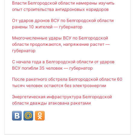
Власти Белгородской области намерены изучить
опыт строительства антидроновых коридоров
От ударов дронов ВСУ по Белгородской области
ранены 10 жителей — губернатор
Многочисленные удары ВСУ по Белгородской
области продолжаются, напряжение растет —
губернатор
С начала года в Белгородской области от ударов
ВСУ погибли 35 человек — губернатор
После ракетного обстрела Белгородской области 60
тысяч человек остаются без электроэнергии
Энергетическая инфраструктура Белгородской
области дважды атакована ракетами