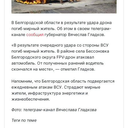
В Белгородской области в результате удара дрона
погиб мирный житель. Об этом в своем телеграм-
канале
сообщил
губернатор Вячеслав Гладков.
«В результате очередного удара со стороны ВСУ
погиб мирный житель. В районе села Бессоновка
Белгородского округа FPV-дрон атаковал
автомобиль. От полученных ранений водитель
скончался на месте», — отметил Гладков.
Напомним, что Белгородская область подвергается
ежедневным атакам ВСУ. Страдают мирные
жители, инфраструктура энергетики и
жизнеобеспечения.
Фото: телеграм-канал Вячеслава Гладкова
Теги по теме