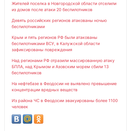
Жителей поселка в Новгородской области отселили
из домов после атаки 20 беспилотников
Девять российских регионов атакованы ночью
беспилотниками
Крым и пять регионов РФ были атакованы
беспилотниками ВСУ, в Калужской области
зафиксированы повреждения
Над регионами РФ отразили массированную атаку
БПЛА, над Крымом и Азовским морем сбили 13
беспилотников
На нефтебазе в Феодосии не выявлено превышение
концентрации вредных веществ
Из района ЧС в Феодосии эвакуированы более 1100
человек