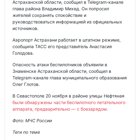
Астраханской области, сообщил в Telegram-канале
глава района Владимир Михед. Он попросил
жителей сохранять спокойствие и
руководствоваться информацией из официальных
источников.
Аэропорт Астрахани работает в штатном режиме,
сообщила ТАСС его представитель Анастасия
Голодова.
Опасность атаки беспилотников объявили в
Знаменске Астраханской области, сообщил в
Telegram-канале глава муниципального образования
Олег Глотов.
В Севастополе 20 ноября в районе улицы Нефтяная
были обнаружены части беспилотного летательного
аппарата, предварительно — с боезарядом.
Фото: МЧС России
Теги по теме