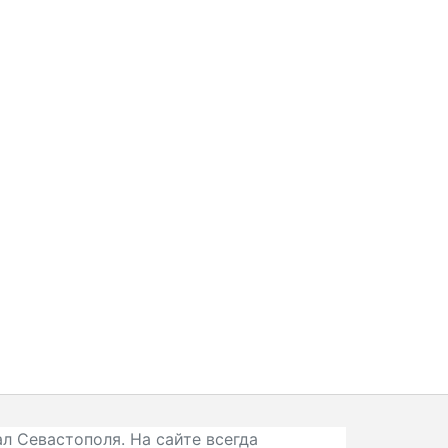
л Севастополя. На сайте всегда