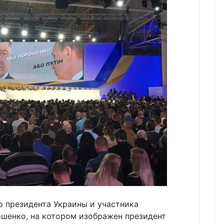
 президента Украины и участника
шенко, на котором изображен президент