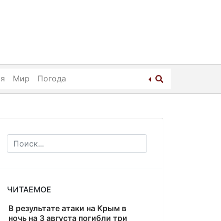
ия
Мир
Погода
ЧИТАЕМОЕ
В результате атаки на Крым в
ночь на 3 августа погибли три