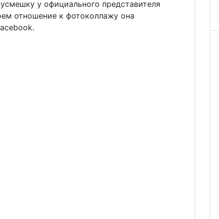
 усмешку у официального представителя
ем отношение к фотоколлажу она
Facebook.