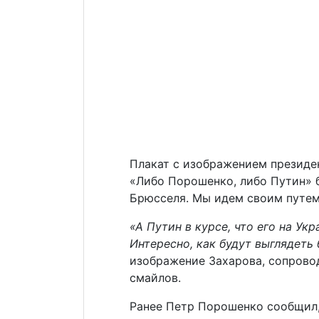
Плакат с изображением президе
«Либо Порошенко, либо Путин» 
Брюсселя. Мы идем своим путем
«А Путин в курсе, что его на У
Интересно, как будут выглядеть
изображение Захарова, сопров
смайлов.
Ранее Петр Порошенко сообщил