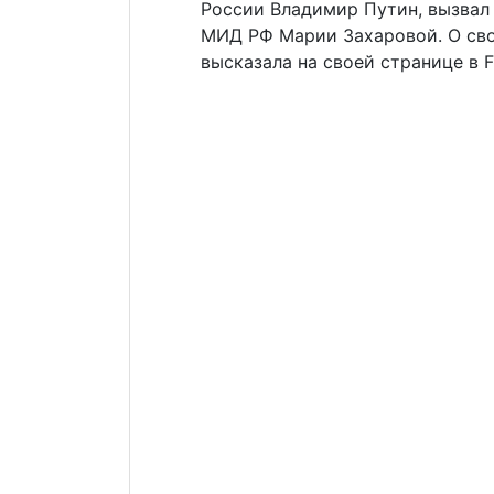
России Владимир Путин, вызвал
МИД РФ Марии Захаровой. О сво
высказала на своей странице в 