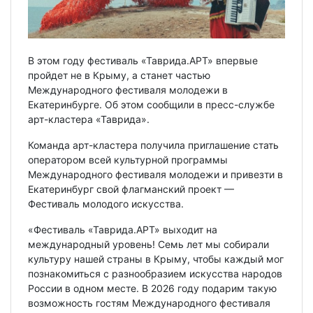
В этом году фестиваль «Таврида.АРТ» впервые
пройдет не в Крыму, а станет частью
Международного фестиваля молодежи в
Екатеринбурге. Об этом сообщили в пресс-службе
арт-кластера «Таврида».
Команда арт-кластера получила приглашение стать
оператором всей культурной программы
Международного фестиваля молодежи и привезти в
Екатеринбург свой флагманский проект —
Фестиваль молодого искусства.
«Фестиваль «Таврида.АРТ» выходит на
международный уровень! Семь лет мы собирали
культуру нашей страны в Крыму, чтобы каждый мог
познакомиться с разнообразием искусства народов
России в одном месте. В 2026 году подарим такую
возможность гостям Международного фестиваля