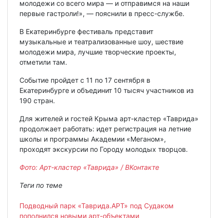
молодежи со всего мира — и отправимся на наши
первые гастроли!», — пояснили в пресс-службе.
В Екатеринбурге фестиваль представит
музыкальные и театрализованные шоу, шествие
молодежи мира, лучшие творческие проекты,
отметили там.
Событие пройдет с 11 по 17 сентября в
Екатеринбурге и объединит 10 тысяч участников из
190 стран.
Для жителей и гостей Крыма арт-кластер «Таврида»
продолжает работать: идет регистрация на летние
школы и программы Академии «Меганом»,
проходят экскурсии по Городу молодых творцов.
Фото: Арт-кластер «Таврида» / ВКонтакте
Теги по теме
Подводный парк «Таврида.АРТ» под Судаком
пополнился новыми арт-объектами