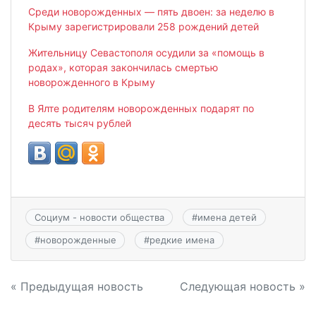
Среди новорожденных — пять двоен: за неделю в
Крыму зарегистрировали 258 рождений детей
Жительницу Севастополя осудили за «помощь в
родах», которая закончилась смертью
новорожденного в Крыму
В Ялте родителям новорожденных подарят по
десять тысяч рублей
Социум - новости общества
#
имена детей
#
новорожденные
#
редкие имена
Навигация
« Предыдущая новость
Следующая новость »