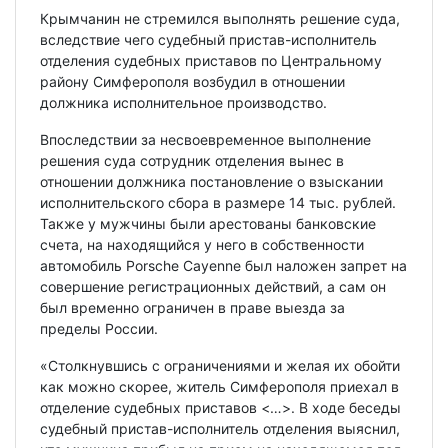
Крымчанин не стремился выполнять решение суда,
вследствие чего судебный пристав-исполнитель
отделения судебных приставов по Центральному
району Симферополя возбудил в отношении
должника исполнительное производство.
Впоследствии за несвоевременное выполнение
решения суда сотрудник отделения вынес в
отношении должника постановление о взыскании
исполнительского сбора в размере 14 тыс. рублей.
Также у мужчины были арестованы банковские
счета, на находящийся у него в собственности
автомобиль Porsche Cayenne был наложен запрет на
совершение регистрационных действий, а сам он
был временно ограничен в праве выезда за
пределы России.
«Столкнувшись с ограничениями и желая их обойти
как можно скорее, житель Симферополя приехал в
отделение судебных приставов <…>. В ходе беседы
судебный пристав-исполнитель отделения выяснил,