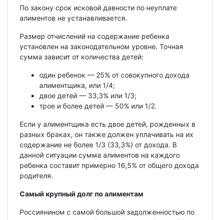
По закону срок исковой давности по неуплате
алиментов не устанавливается.
Размер отчислений на содержание ребенка
установлен на законодательном уровне. Точная
сумма зависит от количества детей:
один ребенок — 25% от совокупного дохода
алиментщика, или 1/4;
двое детей — 33,3% или 1/3;
трое и более детей — 50% или 1/2.
Если у алиментщика есть двое детей, рожденных в
разных браках, он также должен уплачивать на их
содержание не более 1/3 (33,3%) от дохода. В
данной ситуации сумма алиментов на каждого
ребенка составит примерно 16,5% от общего дохода
родителя.
Самый крупный долг по алиментам
Россиянином с самой большой задолженностью по