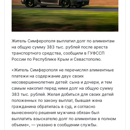
Житель Симферополя выплатил долг по алиментам
на общую сумму 383 тыс. рублей после ареста
транспортного средства, сообщили в ГУФССП
России по Республике Крым и Севастополю.
«Житель Симферополя не перечислял алиментные
платежи на содержание двух своих
несовершеннолетних детей: сына и дочери, и тем
самым накопил перед ними долг на общую сумму
383 тыс. рублей. Желая добиться для своих детей
положенных по закону выплат, бывшая жена
гражданина обратилась в суд, и согласно
вынесенного решения мужчина обязан был
выплатить взыскателю долг по алиментам в полном
объеме», — указано в сообщении службы.