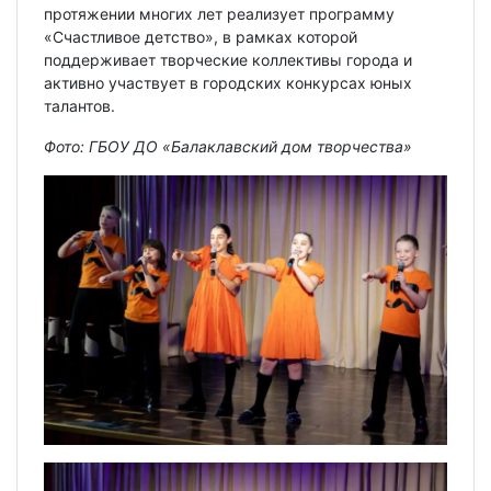
протяжении многих лет реализует программу
«Счастливое детство», в рамках которой
поддерживает творческие коллективы города и
активно участвует в городских конкурсах юных
талантов.
Фото: ГБОУ ДО «Балаклавский дом творчества»