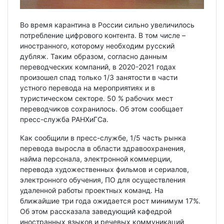
Во время карантина в России сильно увеличилось
потребление цифрового контента. В том числе –
иностранного, которому необходим русский
дубляж. Таким образом, согласно данным
переводческих компаний, в 2020-2021 годах
произошел спад только 1/3 занятости в части
устного перевода на мероприятиях и в
туристическом секторе. 50 % рабочих мест
переводчиков сохранилось. Об этом сообщает
пресс-служба РАНХиГСа.
Как сообщили в пресс-службе, 1/5 часть рынка
перевода выросла в области здравоохранения,
найма персонала, электронной коммерции,
перевода художественных фильмов и сериалов,
электронного обучения, ПО для осуществления
удаленной работы проектных команд. На
ближайшие три года ожидается рост минимум 17%.
Об этом рассказала заведующий кафедрой
иностранных языков и речевых коммуникаций