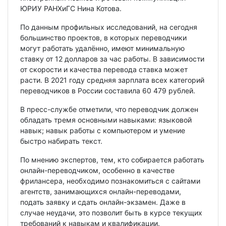
ЮРИУ РАНХиГС Нина Котова.
По данным профильных исследований, на сегодня
большинство проектов, в которых переводчики
могут работать удалённо, имеют минимальную
ставку от 12 долларов за час работы. В зависимости
от скорости и качества перевода ставка может
расти. В 2021 году средняя зарплата всех категорий
переводчиков в России составила 60 479 рублей.
В пресс-службе отметили, что переводчик должен
обладать тремя основными навыками: языковой
навык; навык работы с компьютером и умение
быстро набирать текст.
По мнению экспертов, тем, кто собирается работать
онлайн-переводчиком, особенно в качестве
фрилансера, необходимо познакомиться с сайтами
агентств, занимающихся онлайн-переводами,
подать заявку и сдать онлайн-экзамен. Даже в
случае неудачи, это позволит быть в курсе текущих
требований к навыкам и квалификации.