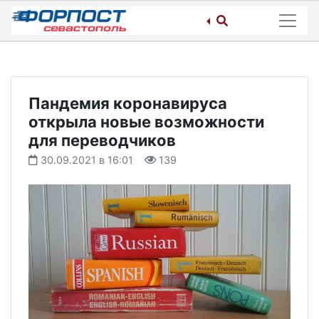
Skip
to
content
Пандемия коронавируса
открыла новые возможности
для переводчиков
30.09.2021 в 16:01
139