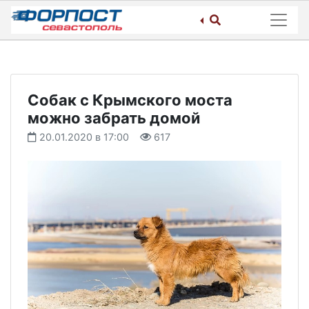
Skip
to
content
Собак с Крымского моста
можно забрать домой
20.01.2020 в 17:00
617