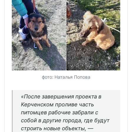
фото: Наталья Попова
«После завершения проекта в
Керченском проливе часть
питомцев рабочие забрали с
собой в другие города, где будут
строить новые объекты, —