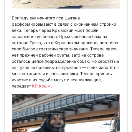
Бригаду знаменитого пса Цыгана
расформировывают в связи с окончанием стройки
века. Теперь через Крымский мост пошли
пассажирские поезда. Промышленная база на
острове Тузла, что в Керченском проливе, потеряла
свое былое стратегическое значение. Теперь здесь
нет прежней рабочей суеты, зато на острове
осталось целое подразделение собак. Но хвостатые
на Тузле не брошены на произвол — о них заботятся
мостостроители и зоозащитники. Теперь принять
участие в их судьбе могут и все желающие,
передает
КП Крым
.