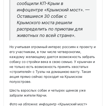
сообщили КП-Крым в
инфоцентре «Крымский мост». —
Оставшиеся 30 собак с
Крымского моста решили
распределить по приютам для
животных по всей стране».
Но учитывая огромный интерес россиян к проекту и
его участникам, в том числе четвероногим,
каждому желающему дается возможность забрать
собаку со стройки века в свою семью. У крымчан и
не только есть возможность принять хвостатых
«строителей» с Тузлы на домашнюю вахту. Такая
акция прямо сейчас проходит на Крымском
полуострове.
Шесть взрослых собак и четырех щенков уже
забрали жители Керчи.
Фото на обложке: инфоцентр «Крымский мост»