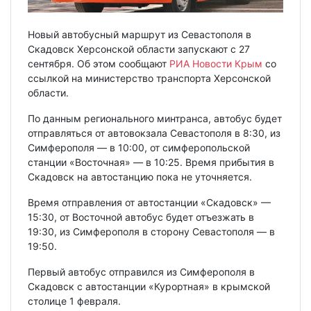
Новый автобусный маршрут из Севастополя в
Скадовск Херсонской области запускают с 27
сентября. Об этом сообщают
РИА Новости Крым
со
ссылкой на министерство транспорта Херсонской
области.
По данным регионального минтранса, автобус будет
отправляться от автовокзала Севастополя в 8:30, из
Симферополя — в 10:00, от симферопольской
станции «Восточная» — в 10:25. Время прибытия в
Скадовск на автостанцию пока не уточняется.
Время отправления от автостанции «Скадовск» —
15:30, от Восточной автобус будет отъезжать в
19:30, из Симферополя в сторону Севастополя — в
19:50.
Первый автобус отправился из Симферополя в
Скадовск с автостанции «Курортная» в крымской
столице 1 февраля.