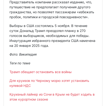
Представитель компании рассказал изданию, что,
путешествие не предполагает получения другого
гражданства, но позволяет пассажирам «избежать
пробок, политики и городской повседневности».
Выборы в США состоялись 5 ноября. В течение
суток Дональд Трамп преодолел планку в 270
голосов выборщиков, необходимых для победы.
Инаугурация избранного президента США намечена
на 20 января 2025 года.
Фото:
Википедия
Теги по теме
Трамп обещает остановить все войны
Для круизов по Черному морю хотят установить
нулевой НДС
Круизный лайнер из Сочи в Крым не будет ходить в
этом курортном сезоне