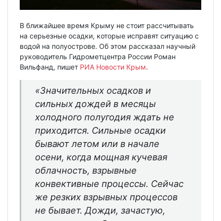
В ближайшее время Крыму не стоит рассчитывать
на серьезные осадки, которые исправят ситуацию с
водой на полуострове. Об этом рассказал научный
руководитель Гидрометцентра России Роман
Вильфанд, пишет
РИА Новости Крым
.
«Значительных осадков и
сильных дождей в месяцы
холодного полугодия ждать не
приходится. Сильные осадки
бывают летом или в начале
осени, когда мощная кучевая
облачность, взрывные
конвективные процессы. Сейчас
же резких взрывных процессов
не бывает. Дожди, зачастую,