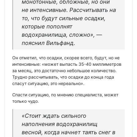
монотонные, обложные, но они
не интенсивные. Рассчитывать на
то, что будут сильные осадки,
которые пополнят
водохранилища, сложно», —
пояснил Вильфанд.
Он отметил, что осадки, скорее всего, будут, но не
интенсивные: «может выпасть 35-40 миллиметров
за месяц, это достаточно небольшое количество.
Трудно рассчитывать, что осадки до конца года
спасут ситуацию, это нереально».
Спасти ситуацию, по мнению специалиста, может
только чудо.
«Стоит ждать сильного
наполнения водохранилищ
весной, когда начнет таять снег в