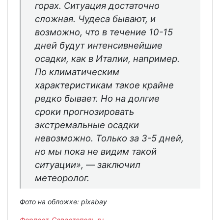
горах. Ситуация достаточно
сложная. Чудеса бывают, и
возможно, что в течение 10-15
дней будут интенсивнейшие
осадки, как в Италии, например.
По климатическим
характеристикам такое крайне
редко бывает. Но на долгие
сроки прогнозировать
экстремальные осадки
невозможно. Только за 3-5 дней,
но мы пока не видим такой
ситуации», — заключил
метеоролог.
Фото на обложке: pixabay
Форпост-Севастополь.ru