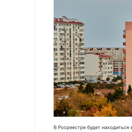
В Росреестре будет находиться