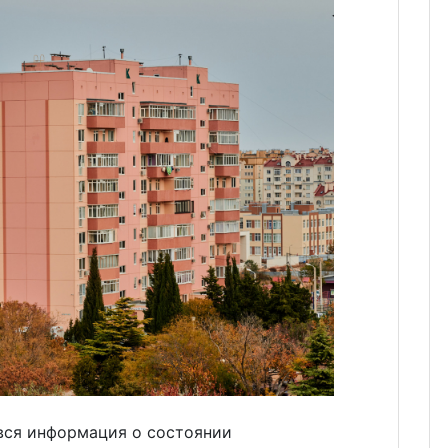
 вся информация о состоянии