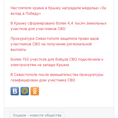
Настоятеля храма в Крыму наградили медалью «За
вклад в Победу»
В Крыму сформировано более 4,4 тысяч земельных
участков для участников СВО
Прокуратура Севастополя защитила право вдов
участников СВО на получение региональной
выплаты
Более 150 участков для бойцов СВО подключили к
электросетям на западе Крыма
В Севастополе после вмешательства прокуратуры
газифицирован дом участника СВО
Социум - новости общества