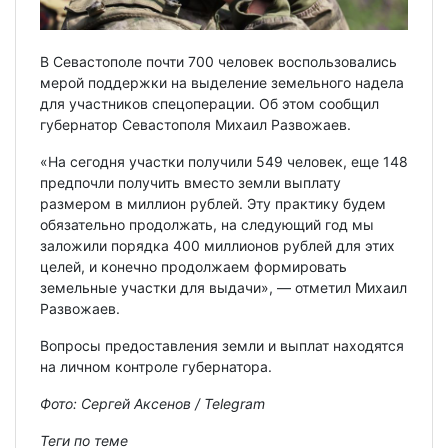
В Севастополе почти 700 человек воспользовались
мерой поддержки на выделение земельного надела
для участников спецоперации. Об этом сообщил
губернатор Севастополя Михаил Развожаев.
«На сегодня участки получили 549 человек, еще 148
предпочли получить вместо земли выплату
размером в миллион рублей. Эту практику будем
обязательно продолжать, на следующий год мы
заложили порядка 400 миллионов рублей для этих
целей, и конечно продолжаем формировать
земельные участки для выдачи», — отметил Михаил
Развожаев.
Вопросы предоставления земли и выплат находятся
на личном контроле губернатора.
Фото: Сергей Аксенов / Telegram
Теги по теме