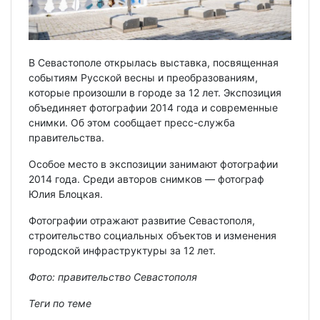
В Севастополе открылась выставка, посвященная
событиям Русской весны и преобразованиям,
которые произошли в городе за 12 лет. Экспозиция
объединяет фотографии 2014 года и современные
снимки. Об этом сообщает пресс-служба
правительства.
Особое место в экспозиции занимают фотографии
2014 года. Среди авторов снимков — фотограф
Юлия Блоцкая.
Фотографии отражают развитие Севастополя,
строительство социальных объектов и изменения
городской инфраструктуры за 12 лет.
Фото: правительство Севастополя
Теги по теме