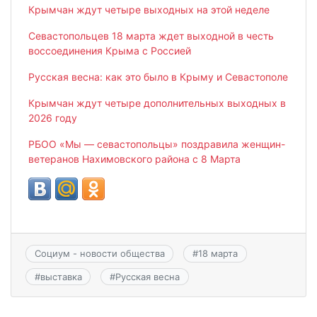
Крымчан ждут четыре выходных на этой неделе
Севастопольцев 18 марта ждет выходной в честь
воссоединения Крыма с Россией
Русская весна: как это было в Крыму и Севастополе
Крымчан ждут четыре дополнительных выходных в
2026 году
РБОО «Мы — севастопольцы» поздравила женщин-
ветеранов Нахимовского района с 8 Марта
Социум - новости общества
#
18 марта
#
выставка
#
Русская весна