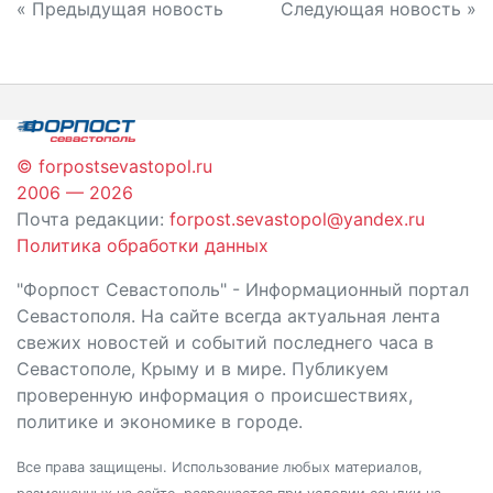
Навигация
« Предыдущая новость
Следующая новость »
по
записям
© forpostsevastopol.ru
2006 — 2026
Почта редакции:
forpost.sevastopol@yandex.ru
Политика обработки данных
"Форпост Севастополь" - Информационный портал
Севастополя. На сайте всегда актуальная лента
свежих новостей и событий последнего часа в
Севастополе, Крыму и в мире. Публикуем
проверенную информация о происшествиях,
политике и экономике в городе.
Все права защищены. Использование любых материалов,