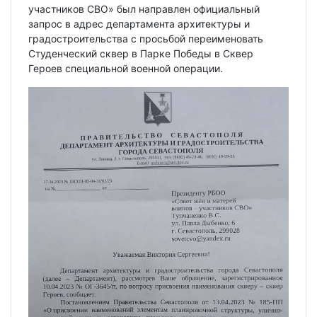
участников СВО» был направлен официальный
запрос в адрес департамента архитектуры и
градостроительства с просьбой переименовать
Студенческий сквер в Парке Победы в Сквер
Героев специальной военной операции.