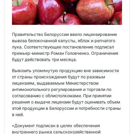
Правительство Белоруссии ввело лицензирование
вывоза белокочанной капусты, яблок и репчатого
лука. Соответствующее постановление подписал
премьер-министр Роман Головченко. Ограничения
будут действовать три месяца.
Вывозить упомянутую продукцию вне зависимости
от страны происхождения будут по разовым
лицензиям, выдаваемым Министерством
антимонопольного регулирования и торговли по
согласованию с облисполкомами. При принятии
решения о выдаче лицензии будут оценивать объем
этой продукции в Белоруссии и потребности страны
в ней.
«Документ подписан в целях обеспечения
внутреннего рынка сельскохозяйственной