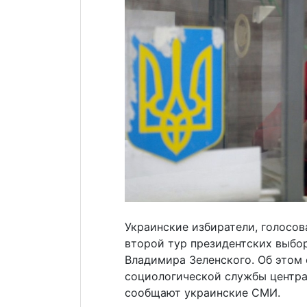
Украинские избиратели, голосов
второй тур президентских выбо
Владимира Зеленского. Об этом
социологической службы центр
сообщают украинские СМИ.