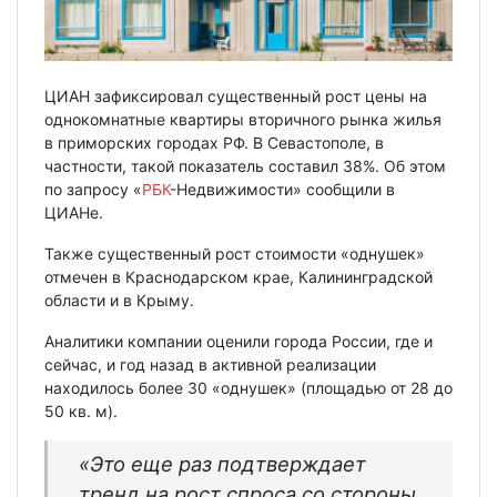
ЦИАН зафиксировал существенный рост цены на
однокомнатные квартиры вторичного рынка жилья
в приморских городах РФ. В Севастополе, в
частности, такой показатель составил 38%. Об этом
по запросу «
РБК
-Недвижимости» сообщили в
ЦИАНе.
Также существенный рост стоимости «однушек»
отмечен в Краснодарском крае, Калининградской
области и в Крыму.
Аналитики компании оценили города России, где и
сейчас, и год назад в активной реализации
находилось более 30 «однушек» (площадью от 28 до
50 кв. м).
«Это еще раз подтверждает
тренд на рост спроса со стороны