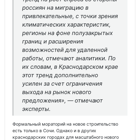
россиян на миграцию в
привлекательные, с точки зрения
климатических характеристик,
регионы на фоне полузакрытых
границ и расширения
возможностей для удаленной
работы, отмечают аналитики. По
их словам, в Краснодарском крае
этот тренд дополнительно
усилен за счет ограничения
выхода на рынок нового
предложения», — отмечают
эксперты.
Формальный мораторий на новое строительство
есть только в Сочи. Однако и в других
краснодарских городах для масштабного нового