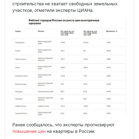
строительства не хватает свободных земельных
участков, отметили эксперты ЦИАНа.
Ранее сообщалось, что эксперты прогнозируют
повышение цен
на квартиры в России.