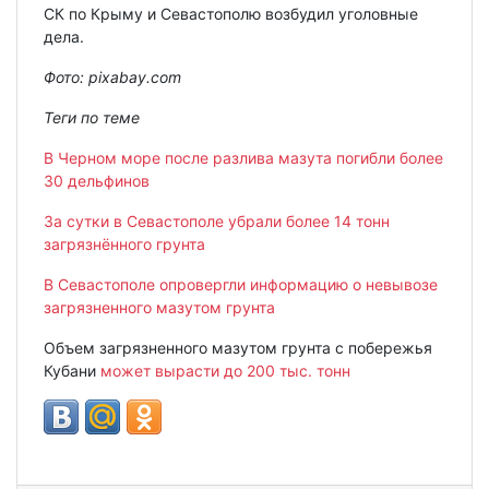
СК по Крыму и Севастополю возбудил уголовные
дела.
Фото: pixabay.com
Теги по теме
В Черном море после разлива мазута погибли более
30 дельфинов
За сутки в Севастополе убрали более 14 тонн
загрязнённого грунта
В Севастополе опровергли информацию о невывозе
загрязненного мазутом грунта
Объем загрязненного мазутом грунта с побережья
Кубани
может вырасти до 200 тыс. тонн