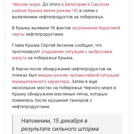
Черном море
. До этого
в Евпатории и Сакском
районе Крыма ввели режим ЧС
в связи с
выявлением нефтепродуктов на побережье.
В Крыму выявили 16 фактов
загрязнения береговой
черты
нефтепродуктами.
Глава Крыма Сергей Аксенов сообщил, что
прогнозирует
ухудшение ситуации с выбросами
мазута
на побережье Крыма.
В Керчи после обнаружения нефтепродуктов на
пляжах был
введен режим чрезвычайной ситуации
муниципального характера
. Затем в еще
нескольких местах на побережье Черного моря в
Крыму обнаружили масляные пятна, которые
появились после крушения танкеров с
нефтепродуктами.
Напомним, 15 декабря в
результате сильного шторма