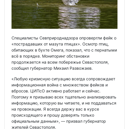
Специалисты Севприроднадзора опровергли фейк о
«пострадавших от мазута птицах». Осмотр птиц,
обитающих в бухте Омега, показал, что с пернатыми
всё в порядке. Мониторинг обстановки
продолжается на всем побережье Севастополя,
сообщил губернатор Михаил Развожаев.
«Любую кризисную ситуацию всегда сопровождает
информационная война с множеством фейков и
вбросов. ЦИПсО активно работает и сейчас.
Поэтому я призываю всех тщательно анализировать
информацию, которую вы читаете, и не поддаваться
на провокации. Я всегда держу вас в курсе
происходящего и прошу доверять только
официальным данным», — призвал губернатор
жителей Севастополя.