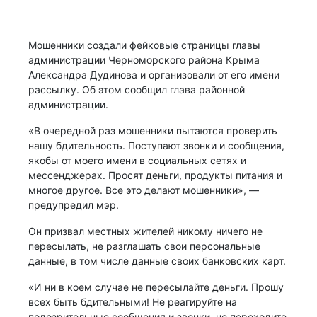
Мошенники создали фейковые страницы главы
администрации Черноморского района Крыма
Александра Дудинова и организовали от его имени
рассылку. Об этом сообщил глава районной
администрации.
«В очередной раз мошенники пытаются проверить
нашу бдительность. Поступают звонки и сообщения,
якобы от моего имени в социальных сетях и
мессенджерах. Просят деньги, продукты питания и
многое другое. Все это делают мошенники», —
предупредил мэр.
Он призвал местных жителей никому ничего не
пересылать, не разглашать свои персональные
данные, в том числе данные своих банковских карт.
«И ни в коем случае не пересылайте деньги. Прошу
всех быть бдительными! Не реагируйте на
подозрительные сообщения и звонки, не переходите