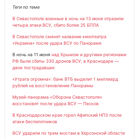
Теги по теме
В Севастополе военные в ночь на 13 июня отразили
четыре атаки ВСУ, сбито более 25 БПЛА
В Севастополе сменят название кинотеатра
«Украина» после удара ВСУ по Панораме
В ночь на 11 июня
над Крымом и другими регионами
РФ были сбиты 330 дронов ВСУ, в Краснодаре —
двое пострадавших
«Утрата огромна»: банк ВТБ выделит 1 миллиард
рублей на восстановление Панорамы
Музей-панорама «Оборона Севастополя»
восстановят после удара ВСУ — Песков
В Краснодарском крае горел Афипский НПЗ после
атаки беспилотников
ВСУ ударили по трем мостам в Херсонской области