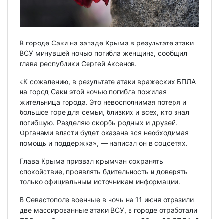
В городе Саки на западе Крыма в результате атаки
ВСУ минувшей ночью погибла женщина, сообщил
глава республики Сергей Аксенов.
«К сожалению, в результате атаки вражеских БПЛА
на город Саки этой ночью погибла пожилая
жительница города. Это невосполнимая потеря и
большое горе для семьи, близких и всех, кто знал
погибшую. Разделяю скорбь родных и друзей.
Органами власти будет оказана вся необходимая
помощь и поддержка», — написал он в соцсетях.
Глава Крыма призвал крымчан сохранять
спокойствие, проявлять бдительность и доверять
только официальным источникам информации.
В Севастополе военные в ночь на 11 июня отразили
две массированные атаки ВСУ, в городе отработали