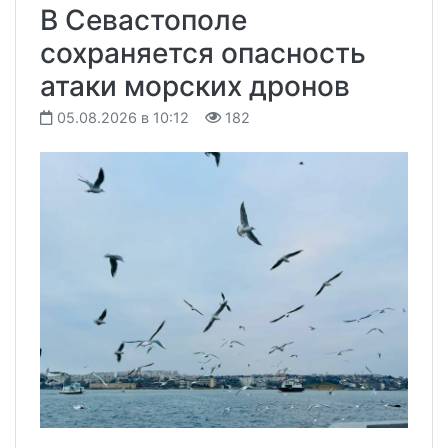
В Севастополе
сохраняется опасность
атаки морских дронов
05.08.2026 в 10:12
182