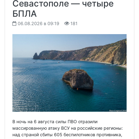
Севастополе — четыре
БПЛА
06.08.2026 в 09:19
181
В ночь на 6 августа силы ПВО отразили
массированную атаку ВСУ на российские регионы:
над страной сбиты 605 беспилотников противника,