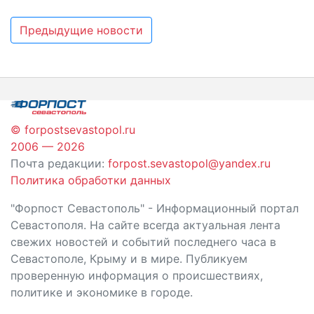
Навигация
Предыдущие новости
по
записям
© forpostsevastopol.ru
2006 — 2026
Почта редакции:
forpost.sevastopol@yandex.ru
Политика обработки данных
"Форпост Севастополь" - Информационный портал
Севастополя. На сайте всегда актуальная лента
свежих новостей и событий последнего часа в
Севастополе, Крыму и в мире. Публикуем
проверенную информация о происшествиях,
политике и экономике в городе.