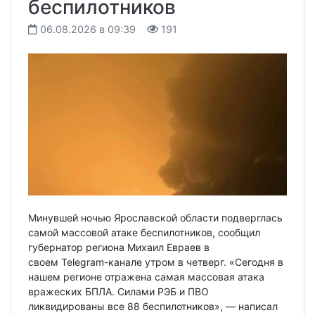
беспилотников
06.08.2026 в 09:39
191
Минувшей ночью Ярославской области подверглась
самой массовой атаке беспилотников, сообщил
губернатор региона Михаил Евраев в
своем Telegram-канале утром в четверг. «Сегодня в
нашем регионе отражена самая массовая атака
вражеских БПЛА. Силами РЭБ и ПВО
ликвидированы все 88 беспилотников», — написал