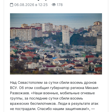
06.08.2026 в 12:25
178
Над Севастополем за сутки сбили восемь дронов
ВСУ. Об этом сообщил губернатор региона Михаил
Развожаев. «Наши военные, мобильные огневые
группы, за последние сутки сбили восемь
вражеских беспилотников. Люди в результате атак
не пострадали. Спасибо нашим защитникам!», —