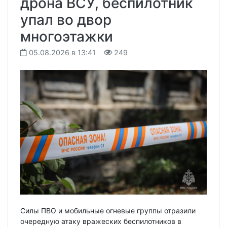
дрона ВСУ, беспилотник
упал во двор
многоэтажки
05.08.2026 в 13:41
249
Силы ПВО и мобильные огневые группы отразили
очередную атаку вражеских беспилотников в