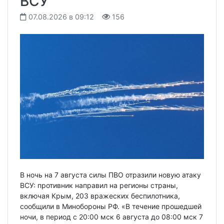
ВСУ
07.08.2026 в 09:12
156
В ночь на 7 августа силы ПВО отразили новую атаку
ВСУ: противник направил на регионы страны,
включая Крым, 203 вражеских беспилотника,
сообщили в Минобороны РФ. «В течение прошедшей
ночи, в период с 20:00 мск 6 августа до 08:00 мск 7