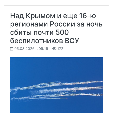
Над Крымом и еще 16-ю
регионами России за ночь
сбиты почти 500
беспилотников ВСУ
05.08.2026 в 09:15
172