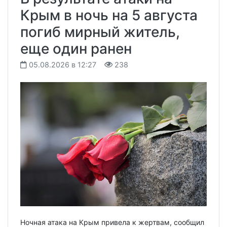
Крым в ночь на 5 августа
погиб мирный житель,
еще один ранен
05.08.2026 в 12:27
238
Ночная атака на Крым привела к жертвам, сообщил