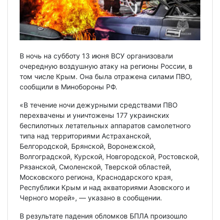
В ночь на субботу 13 июня ВСУ организовали
очередную воздушную атаку на регионы России, в
том числе Крым. Она была отражена силами ПВО,
сообщили в Минобороны РФ.
«В течение ночи дежурными средствами ПВО
перехвачены и уничтожены 177 украинских
беспилотных летательных аппаратов самолетного
типа над территориями Астраханской,
Белгородской, Брянской, Воронежской,
Волгоградской, Курской, Новгородской, Ростовской,
Рязанской, Смоленской, Тверской областей,
Московского региона, Краснодарского края,
Республики Крым и над акваториями Азовского и
Черного морей», — указано в сообщении.
В результате падения обломков БПЛА произошло