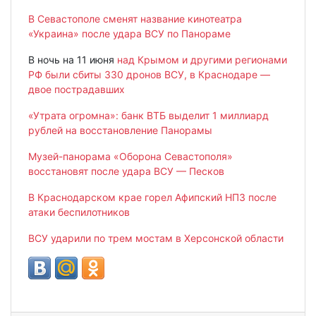
В Севастополе сменят название кинотеатра
«Украина» после удара ВСУ по Панораме
В ночь на 11 июня
над Крымом и другими регионами
РФ были сбиты 330 дронов ВСУ, в Краснодаре —
двое пострадавших
«Утрата огромна»: банк ВТБ выделит 1 миллиард
рублей на восстановление Панорамы
Музей-панорама «Оборона Севастополя»
восстановят после удара ВСУ — Песков
В Краснодарском крае горел Афипский НПЗ после
атаки беспилотников
ВСУ ударили по трем мостам в Херсонской области