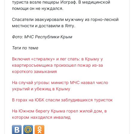
туриста возле пещеры Иограф. В медицинской
помощи он не нуждался.
Спасатели эвакуировали мужчину из горно-лесной
местности и доставили в Ялту.
Фото: МЧС Республики Крым
Теги по теме
Включил «стиралку» и лег спать: в Крыму у
квартиросъемщика произошел пожар из-за
короткого замыкания
На случай угрозы: министр МЧС назвал число
укрытий и убежищ в Крыму
В горах на ЮБК спасли заблудившихся туристок
На Южном берегу Крыма горел жилой дом, в
котором находился инвалид