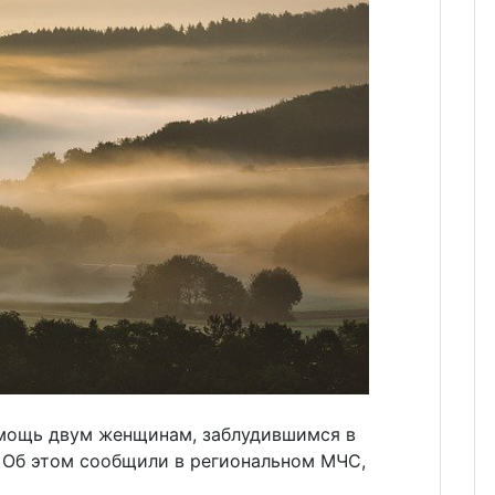
омощь двум женщинам, заблудившимся в
. Об этом сообщили в региональном МЧС,