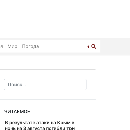
ия
Мир
Погода
ЧИТАЕМОЕ
В результате атаки на Крым в
ночь на 3 августа погибли три