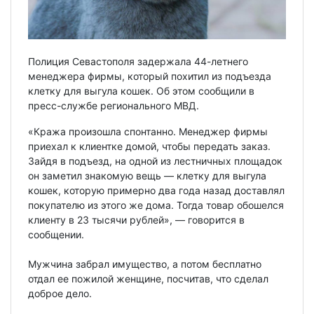
Полиция Севастополя задержала 44-летнего
менеджера фирмы, который похитил из подъезда
клетку для выгула кошек. Об этом сообщили в
пресс-службе регионального МВД.
«Кража произошла спонтанно. Менеджер фирмы
приехал к клиентке домой, чтобы передать заказ.
Зайдя в подъезд, на одной из лестничных площадок
он заметил знакомую вещь — клетку для выгула
кошек, которую примерно два года назад доставлял
покупателю из этого же дома. Тогда товар обошелся
клиенту в 23 тысячи рублей», — говорится в
сообщении.
Мужчина забрал имущество, а потом бесплатно
отдал ее пожилой женщине, посчитав, что сделал
доброе дело.