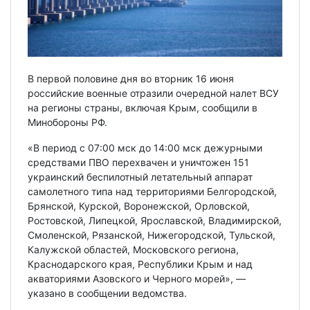
В первой половине дня во вторник 16 июня
российские военные отразили очередной налет ВСУ
на регионы страны, включая Крым, сообщили в
Минобороны РФ.
«В период с 07:00 мск до 14:00 мск дежурными
средствами ПВО перехвачен и уничтожен 151
украинский беспилотный летательный аппарат
самолетного типа над территориями Белгородской,
Брянской, Курской, Воронежской, Орловской,
Ростовской, Липецкой, Ярославской, Владимирской,
Смоленской, Рязанской, Нижегородской, Тульской,
Калужской областей, Московского региона,
Краснодарского края, Республики Крым и над
акваториями Азовского и Черного морей», —
указано в сообщении ведомства.