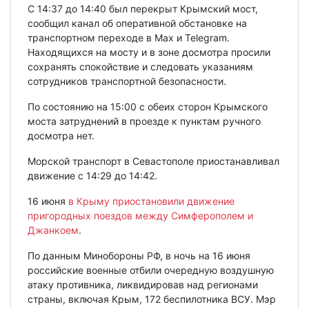
С 14:37 до 14:40 был перекрыт Крымский мост,
сообщил канал об оперативной обстановке на
транспортном переходе в Max и Telegram.
Находящихся на мосту и в зоне досмотра просили
сохранять спокойствие и следовать указаниям
сотрудников транспортной безопасности.
По состоянию на 15:00 с обеих сторон Крымского
моста затруднений в проезде к пунктам ручного
досмотра нет.
Морской транспорт в Севастополе приостанавливал
движение с 14:29 до 14:42.
16 июня
в Крыму приостановили движение
пригородных поездов между Симферополем и
Джанкоем
.
По данным Минобороны РФ, в ночь на 16 июня
российские военные отбили очередную воздушную
атаку противника, ликвидировав над регионами
страны, включая Крым, 172 беспилотника ВСУ. Мэр