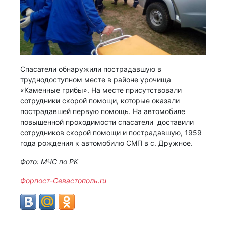
Спасатели обнаружили пострадавшую в
труднодоступном месте в районе урочища
«Каменные грибы». На месте присутствовали
сотрудники скорой помощи, которые оказали
пострадавшей первую помощь. На автомобиле
повышенной проходимости спасатели доставили
сотрудников скорой помощи и пострадавшую, 1959
года рождения к автомобилю СМП в с. Дружное.
Фото: МЧС по РК
Форпост-Севастополь.ru