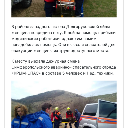
В районе западного склона Долгоруковской яйлы
женщина повредила ногу. К ней на помощь прибыли
медицинские работники, однако им самим
понадобилась помощь. Они вызвали спасателей для
эвакуации женщины из труднодоступного места.
К месту выехала дежурная смена
Симферопольского аварийно– спасательного отряда
«КРЫМ-СПАС» в составе 5 человек и 1 ед. техники.