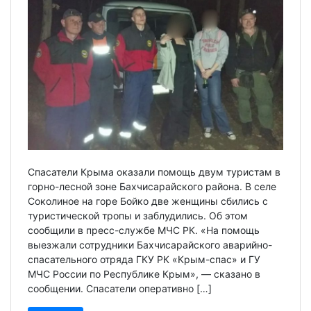
Спасатели Крыма оказали помощь двум туристам в
горно-лесной зоне Бахчисарайского района. В селе
Соколиное на горе Бойко две женщины сбились с
туристической тропы и заблудились. Об этом
сообщили в пресс-службе МЧС РК. «На помощь
выезжали сотрудники Бахчисарайского аварийно-
спасательного отряда ГКУ РК «Крым-спас» и ГУ
МЧС России по Республике Крым», — сказано в
сообщении. Спасатели оперативно […]