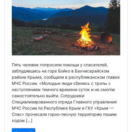
Пять человек попросили помощи у спасателей,
заблудившись на горе Бойко в Бахчисарайском
районе Крыма, сообщили в республиканском главке
МЧС России. «Молодые люди сбились с тропы с
наступлением темного времени суток и не смогли
самостоятельно выйти. Сотрудники
Специализированного отряда Главного управления
МЧС России по Республике Крым и ГКУ «Крым —
Спас» прочесали горно-лесную территорию пешим
ходом […]