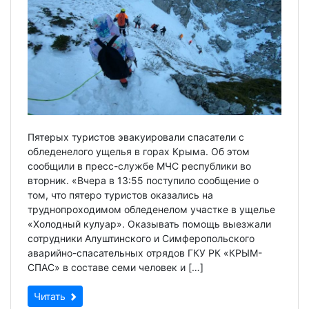
Пятерых туристов эвакуировали спасатели с
обледенелого ущелья в горах Крыма. Об этом
сообщили в пресс-службе МЧС республики во
вторник. «Вчера в 13:55 поступило сообщение о
том, что пятеро туристов оказались на
труднопроходимом обледенелом участке в ущелье
«Холодный кулуар». Оказывать помощь выезжали
сотрудники Алуштинского и Симферопольского
аварийно-спасательных отрядов ГКУ РК «КРЫМ-
СПАС» в составе семи человек и […]
Читать