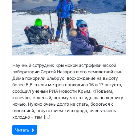
Научный сотрудник Крымской астрофизической
лаборатории Сергей Назаров и его семилетний сын
Дима покорили Эльбрус: восхождение на высоту
более 5,5 тысяч метров проходило 16 и 17 августа,
сообщил ученый РИА Новости Крым. «Подъем,
конечно, тяжелый, потому что ты идешь по леднику
ночью. Нужно очень долго не спать, бороться с
гипоксией, отсутствием кислорода, очень-очень
холодно – там […]
Читать