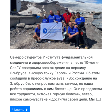
Семеро студентов Института фундаментальной
медицины и здоровьесбережения в честь 10-летия
СевГУ совершили восхождение на вершину
Эльбруса, высшую точку Европы и России. Об этом
сообщили в пресс-службе вуза. «Восхождение на
Эльбрус было непростым испытанием, но наши
ребята справились с ним блестяще. Они преодолели
все трудности, включая горную болезнь, ветер,
плохое самочувствие и достигли своей цели. Мы […]
Читать