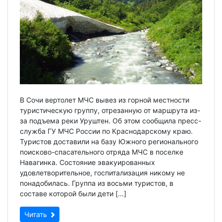
В Сочи вертолет МЧС вывез из горной местности
туристическую группу, отрезанную от маршрута из-
за подъема реки Уруштен. Об этом сообщила пресс-
служба ГУ МЧС России по Краснодарскому краю.
Туристов доставили на базу Южного регионального
поисково-спасательного отряда МЧС в поселке
Навагинка. Состояние эвакуированных
удовлетворительное, госпитализация никому не
понадобилась. Группа из восьми туристов, в
составе которой были дети […]
Читать