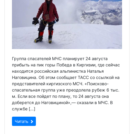
Группа спасателей МЧС планирует 24 августа
прибыть на пик горы Победа в Киргизии, где сейчас
находится российская альпинистка Наталья
Наговицина. Об этом сообщает ТАСС со ссылкой на
представителей киргизского МСЧ. «Поисково-
спасательная группа уже преодолела рубеж 6 тыс.
м. Если все пойдет по плану, то 24 августа она
доберется до Наговициной»,— сказали в МЧС. В
службе […]
Читать