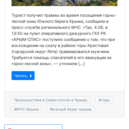
Турист получил травмы во время посещения горно-
лесной зоны Южного берега Крыма, сообщили в
пресс-службе регионального МЧС. «Так, 4.06, в
13:50 на пульт оперативного дежурного ГКУ РК
«КРЫМ-СПАС» поступило сообщение о том, что при
восхождении на скалу в районе горы Крестовая
(городской округ Ялта) травмировался мужчина.
Требуется помощь спасателей в его эвакуации из
горно-лесной зоны», — уточнили […]
Читать
Происшествия в Севастополе и Крыму
#
горы
#
МЧС Крыма
#
южный берег крыма