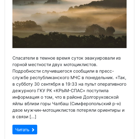
Спасатели в темное время суток эвакуировали из
горной местности двух мотоциклистов.
Подробности случившегося сообщили в пресс-
службе республиканского МЧС в понедельник. «Так,
в субботу 30 сентября в 19:33 на пульт оперативного
дежурного ГКУ РК «КРЫМ-СПАС» поступила
информация о том, что в районе Долгоруковской
яйлы вблизи горы Чалбаш (Симферопольский р-н)
двое мужчин-мотоциклистов потеряли ориентиры и
в связи […]
Читать