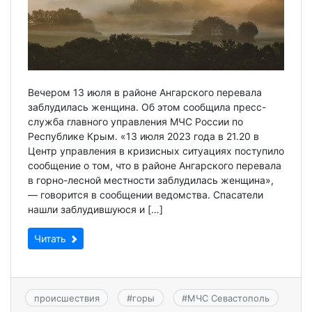
Вечером 13 июля в районе Ангарского перевала
заблудилась женщина. Об этом сообщила пресс-
служба главного управления МЧС России по
Республике Крым. «13 июля 2023 года в 21.20 в
Центр управления в кризисных ситуациях поступило
сообщение о том, что в районе Ангарского перевала
в горно-лесной местности заблудилась женщина»,
— говорится в сообщении ведомства. Спасатели
нашли заблудившуюся и […]
Читать
происшествия
#
горы
#
МЧС Севастополь